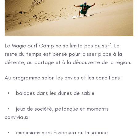
Le Magic Surf Camp ne se limite pas au surf. Le
reste du temps est pensé pour laisser place à la
détente, au partage et à la découverte de la région.
Au programme selon les envies et les conditions :
• balades dans les dunes de sable
• jeux de société, pétanque et moments
conviviaux
• excursions vers Essaouira ou Imsouane