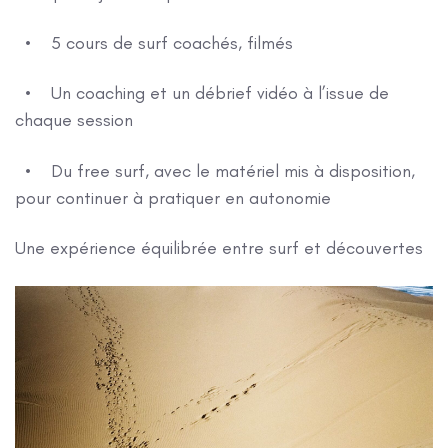
• 5 cours de surf coachés, filmés
• Un coaching et un débrief vidéo à l’issue de
chaque session
• Du free surf, avec le matériel mis à disposition,
pour continuer à pratiquer en autonomie
Une expérience équilibrée entre surf et découvertes