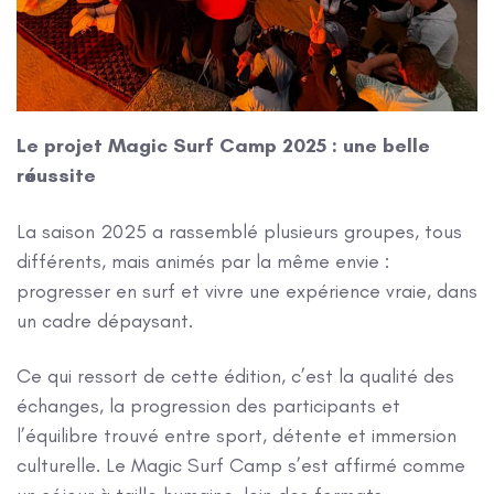
Le projet Magic Surf Camp 2025 : une belle
réussite
La saison 2025 a rassemblé plusieurs groupes, tous
différents, mais animés par la même envie :
progresser en surf et vivre une expérience vraie, dans
un cadre dépaysant.
Ce qui ressort de cette édition, c’est la qualité des
échanges, la progression des participants et
l’équilibre trouvé entre sport, détente et immersion
culturelle. Le Magic Surf Camp s’est affirmé comme