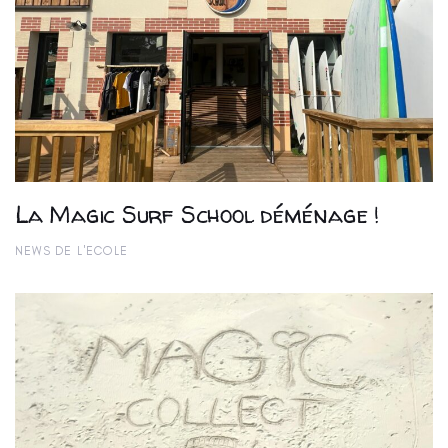
La Magic Surf School déménage !
NEWS DE L'ECOLE