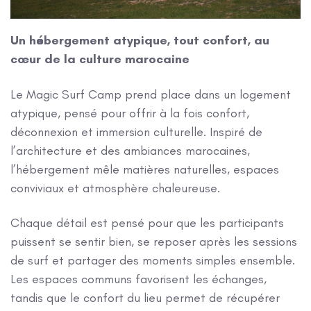
Un hébergement atypique, tout confort, au
cœur de la culture marocaine
Le Magic Surf Camp prend place dans un logement
atypique, pensé pour offrir à la fois confort,
déconnexion et immersion culturelle. Inspiré de
l’architecture et des ambiances marocaines,
l’hébergement mêle matières naturelles, espaces
conviviaux et atmosphère chaleureuse.
Chaque détail est pensé pour que les participants
puissent se sentir bien, se reposer après les sessions
de surf et partager des moments simples ensemble.
Les espaces communs favorisent les échanges,
tandis que le confort du lieu permet de récupérer