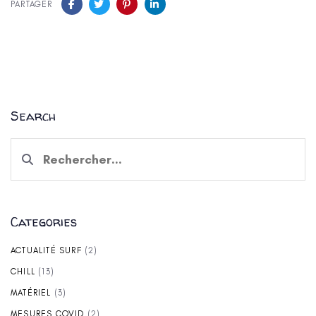
PARTAGER
Search
Rechercher :
Categories
ACTUALITÉ SURF
(2)
CHILL
(13)
MATÉRIEL
(3)
MESURES COVID
(2)