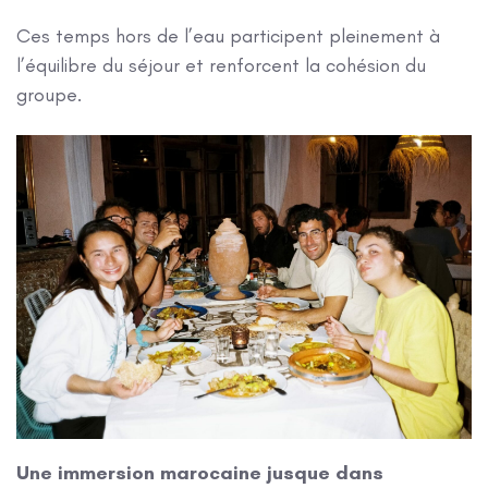
Ces temps hors de l’eau participent pleinement à
l’équilibre du séjour et renforcent la cohésion du
groupe.
Une immersion marocaine jusque dans