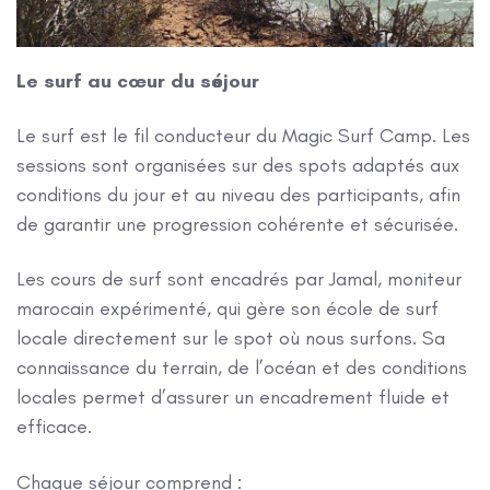
Le surf au cœur du séjour
Le surf est le fil conducteur du Magic Surf Camp. Les
sessions sont organisées sur des spots adaptés aux
conditions du jour et au niveau des participants, afin
de garantir une progression cohérente et sécurisée.
Les cours de surf sont encadrés par Jamal, moniteur
marocain expérimenté, qui gère son école de surf
locale directement sur le spot où nous surfons. Sa
connaissance du terrain, de l’océan et des conditions
locales permet d’assurer un encadrement fluide et
efficace.
Chaque séjour comprend :