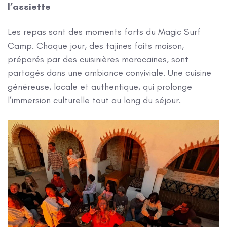
l’assiette
Les repas sont des moments forts du Magic Surf
Camp. Chaque jour, des tajines faits maison,
préparés par des cuisinières marocaines, sont
partagés dans une ambiance conviviale. Une cuisine
généreuse, locale et authentique, qui prolonge
l’immersion culturelle tout au long du séjour.