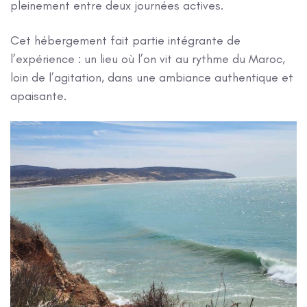
pleinement entre deux journées actives.
Cet hébergement fait partie intégrante de
l’expérience : un lieu où l’on vit au rythme du Maroc,
loin de l’agitation, dans une ambiance authentique et
apaisante.