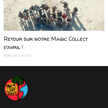
Retour sur notre Magic Collect
d’avril !
NEWS DE L'ECOLE