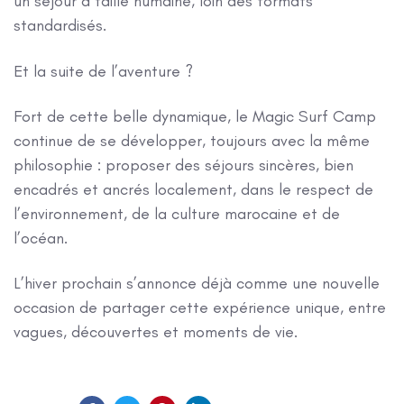
un séjour à taille humaine, loin des formats
standardisés.
Et la suite de l’aventure ?
Fort de cette belle dynamique, le Magic Surf Camp
continue de se développer, toujours avec la même
philosophie : proposer des séjours sincères, bien
encadrés et ancrés localement, dans le respect de
l’environnement, de la culture marocaine et de
l’océan.
L’hiver prochain s’annonce déjà comme une nouvelle
occasion de partager cette expérience unique, entre
vagues, découvertes et moments de vie.