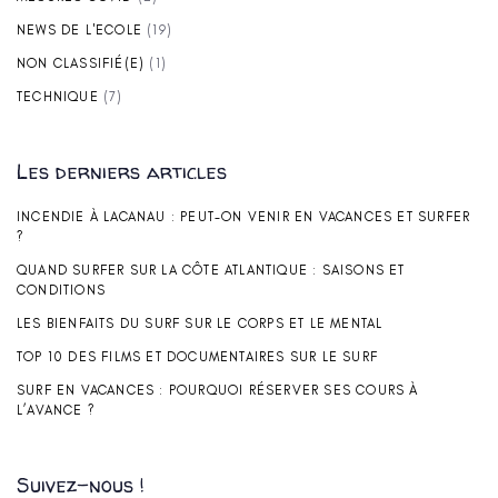
NEWS DE L'ECOLE
(19)
NON CLASSIFIÉ(E)
(1)
TECHNIQUE
(7)
Les derniers articles
INCENDIE À LACANAU : PEUT-ON VENIR EN VACANCES ET SURFER
?
QUAND SURFER SUR LA CÔTE ATLANTIQUE : SAISONS ET
CONDITIONS
LES BIENFAITS DU SURF SUR LE CORPS ET LE MENTAL
TOP 10 DES FILMS ET DOCUMENTAIRES SUR LE SURF
SURF EN VACANCES : POURQUOI RÉSERVER SES COURS À
L’AVANCE ?
Suivez-nous !