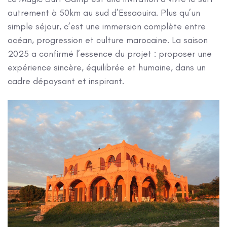
autrement à 50km au sud d’Essaouira. Plus qu’un
simple séjour, c’est une immersion complète entre
océan, progression et culture marocaine. La saison
2025 a confirmé l’essence du projet : proposer une
expérience sincère, équilibrée et humaine, dans un
cadre dépaysant et inspirant.