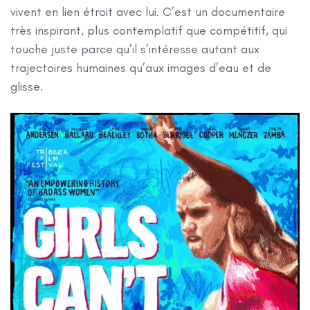
vivent en lien étroit avec lui. C’est un documentaire
très inspirant, plus contemplatif que compétitif, qui
touche juste parce qu’il s’intéresse autant aux
trajectoires humaines qu’aux images d’eau et de
glisse.