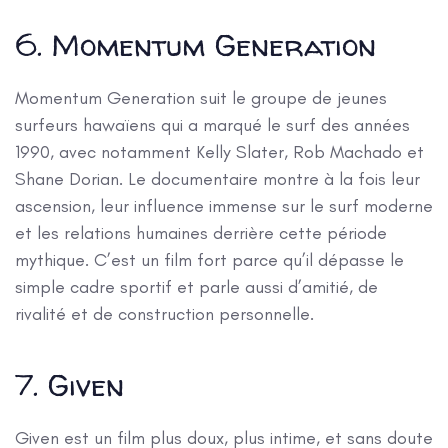
6. Momentum Generation
Momentum Generation suit le groupe de jeunes
surfeurs hawaïens qui a marqué le surf des années
1990, avec notamment Kelly Slater, Rob Machado et
Shane Dorian. Le documentaire montre à la fois leur
ascension, leur influence immense sur le surf moderne
et les relations humaines derrière cette période
mythique. C’est un film fort parce qu’il dépasse le
simple cadre sportif et parle aussi d’amitié, de
rivalité et de construction personnelle.
7. Given
Given est un film plus doux, plus intime, et sans doute