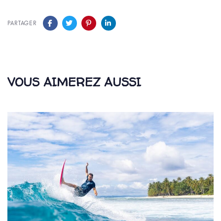
PARTAGER
VOUS AIMEREZ AUSSI