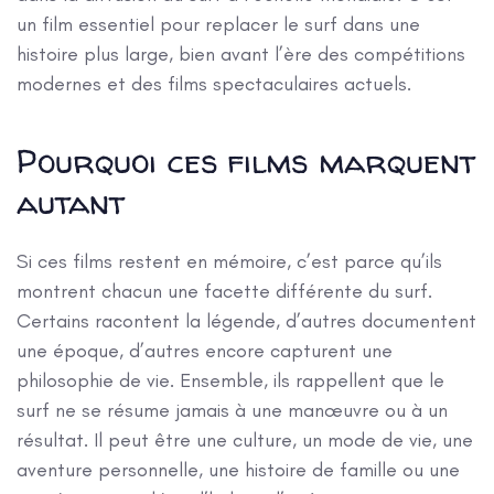
un film essentiel pour replacer le surf dans une
histoire plus large, bien avant l’ère des compétitions
modernes et des films spectaculaires actuels.
Pourquoi ces films marquent
autant
Si ces films restent en mémoire, c’est parce qu’ils
montrent chacun une facette différente du surf.
Certains racontent la légende, d’autres documentent
une époque, d’autres encore capturent une
philosophie de vie. Ensemble, ils rappellent que le
surf ne se résume jamais à une manœuvre ou à un
résultat. Il peut être une culture, un mode de vie, une
aventure personnelle, une histoire de famille ou une