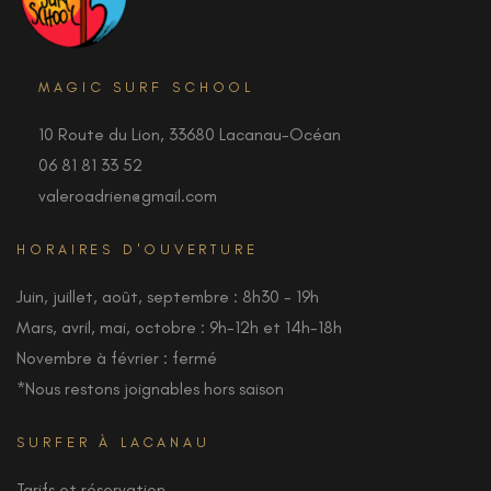
MAGIC SURF SCHOOL
10 Route du Lion, 33680 Lacanau-Océan
06 81 81 33 52
valeroadrien@gmail.com
HORAIRES D'OUVERTURE
Juin, juillet, août, septembre : 8h30 - 19h
Mars, avril, mai, octobre : 9h-12h et 14h-18h
Novembre à février : fermé
*Nous restons joignables hors saison
SURFER À LACANAU
Tarifs et réservation