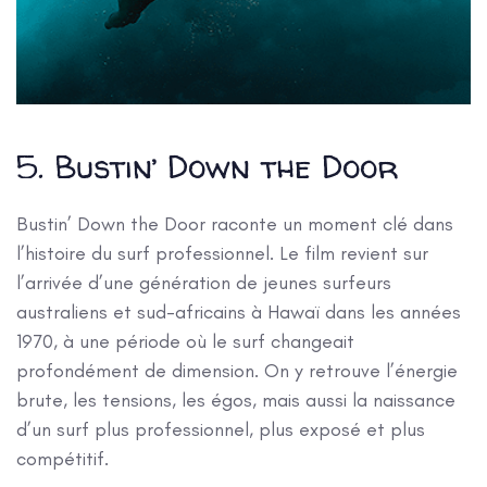
5. Bustin’ Down the Door
Bustin’ Down the Door raconte un moment clé dans
l’histoire du surf professionnel. Le film revient sur
l’arrivée d’une génération de jeunes surfeurs
australiens et sud-africains à Hawaï dans les années
1970, à une période où le surf changeait
profondément de dimension. On y retrouve l’énergie
brute, les tensions, les égos, mais aussi la naissance
d’un surf plus professionnel, plus exposé et plus
compétitif.