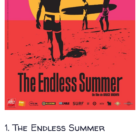
1. The Endless Summer