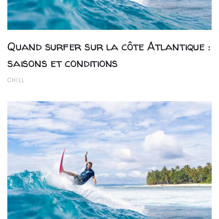
Quand surfer sur la côte Atlantique :
saisons et conditions
CHILL