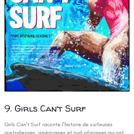
9. Girls Can’t Surf
Girls Can’t Surf raconte l’histoire de surfeuses
australiennes, américaines et sud-africaines qui ont