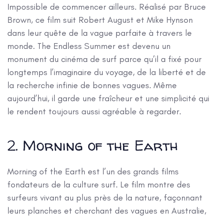
Impossible de commencer ailleurs. Réalisé par Bruce
Brown, ce film suit Robert August et Mike Hynson
dans leur quête de la vague parfaite à travers le
monde. The Endless Summer est devenu un
monument du cinéma de surf parce qu’il a fixé pour
longtemps l’imaginaire du voyage, de la liberté et de
la recherche infinie de bonnes vagues. Même
aujourd’hui, il garde une fraîcheur et une simplicité qui
le rendent toujours aussi agréable à regarder.
2. Morning of the Earth
Morning of the Earth est l’un des grands films
fondateurs de la culture surf. Le film montre des
surfeurs vivant au plus près de la nature, façonnant
leurs planches et cherchant des vagues en Australie,