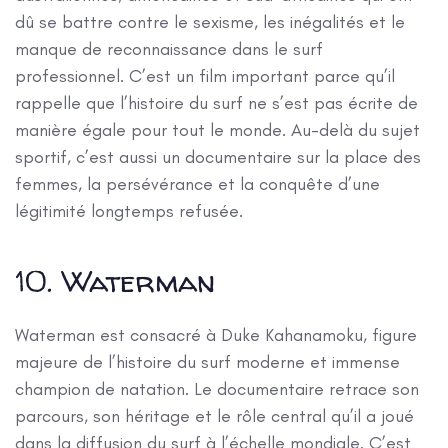
dû se battre contre le sexisme, les inégalités et le
manque de reconnaissance dans le surf
professionnel. C’est un film important parce qu’il
rappelle que l’histoire du surf ne s’est pas écrite de
manière égale pour tout le monde. Au-delà du sujet
sportif, c’est aussi un documentaire sur la place des
femmes, la persévérance et la conquête d’une
légitimité longtemps refusée.
10. Waterman
Waterman est consacré à Duke Kahanamoku, figure
majeure de l’histoire du surf moderne et immense
champion de natation. Le documentaire retrace son
parcours, son héritage et le rôle central qu’il a joué
dans la diffusion du surf à l’échelle mondiale. C’est