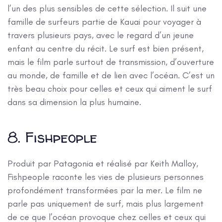
l’un des plus sensibles de cette sélection. Il suit une
famille de surfeurs partie de Kauai pour voyager à
travers plusieurs pays, avec le regard d’un jeune
enfant au centre du récit. Le surf est bien présent,
mais le film parle surtout de transmission, d’ouverture
au monde, de famille et de lien avec l’océan. C’est un
très beau choix pour celles et ceux qui aiment le surf
dans sa dimension la plus humaine.
8. Fishpeople
Produit par Patagonia et réalisé par Keith Malloy,
Fishpeople raconte les vies de plusieurs personnes
profondément transformées par la mer. Le film ne
parle pas uniquement de surf, mais plus largement
de ce que l’océan provoque chez celles et ceux qui