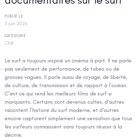
PUBLIÉ LE :
3 juin 2026
CATÉGORIE :
Chill
Le surf a toujours inspiré un cinéma à part. Il ne parle
pas seulement de performance, de tubes ou de
grosses vagues. Il parle aussi de voyage, de liberté,
de culture, de transmission et de rapport à l’océan.
C’est ce qui rend les meilleurs films de surf si
marquants. Certains sont devenus cultes, d’autres
racontent l’histoire du surf moderne, et d’autres
encore capturent simplement une sensation que tous
les surfeurs connaissent sans toujours réussir à la
décrire.