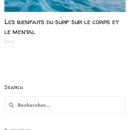
Les bienfaits du surf sur le corps et
le mental
CHILL
Search
Rechercher :