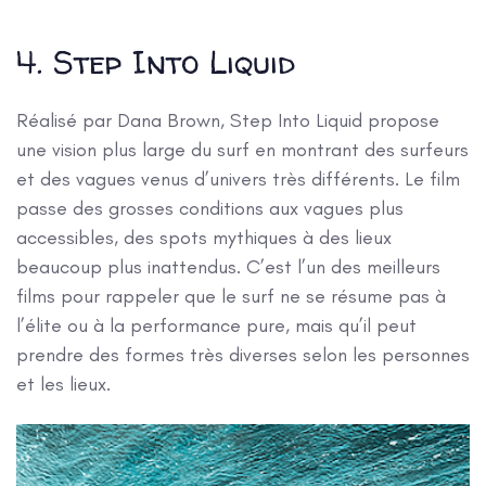
4. Step Into Liquid
Réalisé par Dana Brown, Step Into Liquid propose
une vision plus large du surf en montrant des surfeurs
et des vagues venus d’univers très différents. Le film
passe des grosses conditions aux vagues plus
accessibles, des spots mythiques à des lieux
beaucoup plus inattendus. C’est l’un des meilleurs
films pour rappeler que le surf ne se résume pas à
l’élite ou à la performance pure, mais qu’il peut
prendre des formes très diverses selon les personnes
et les lieux.