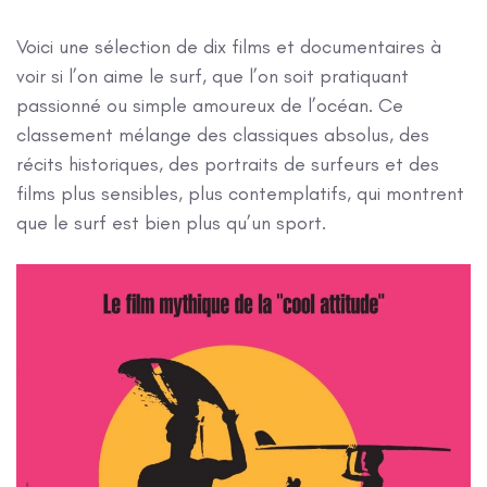
Voici une sélection de dix films et documentaires à
voir si l’on aime le surf, que l’on soit pratiquant
passionné ou simple amoureux de l’océan. Ce
classement mélange des classiques absolus, des
récits historiques, des portraits de surfeurs et des
films plus sensibles, plus contemplatifs, qui montrent
que le surf est bien plus qu’un sport.