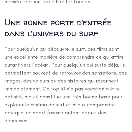
manière particulière d’habiter l’océan.
Une bonne porte d’entrée
dans l’univers du surf
Pour quelqu’un qui découvre le surf, ces films sont
une excellente manière de comprendre ce qui attire
autant vers l’océan. Pour quelqu’un qui surfe déjà, ils
permettent souvent de retrouver des sensations, des
images, des valeurs ou des histoires qui résonnent
immédiatement. Ce top 10 n’a pas vocation à être
définitif, mais il constitue une très bonne base pour
explorer le cinéma de surf et mieux comprendre
pourquoi ce sport fascine autant depuis des
décennies.