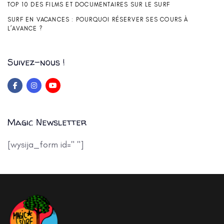
TOP 10 DES FILMS ET DOCUMENTAIRES SUR LE SURF
SURF EN VACANCES : POURQUOI RÉSERVER SES COURS À
L’AVANCE ?
Suivez-nous !
Magic Newsletter
[wysija_form id=" "]