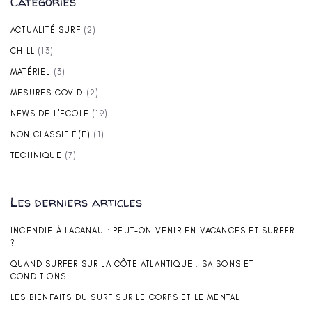
Categories
ACTUALITÉ SURF
(2)
CHILL
(13)
MATÉRIEL
(3)
MESURES COVID
(2)
NEWS DE L'ECOLE
(19)
NON CLASSIFIÉ(E)
(1)
TECHNIQUE
(7)
Les derniers articles
INCENDIE À LACANAU : PEUT-ON VENIR EN VACANCES ET SURFER
?
QUAND SURFER SUR LA CÔTE ATLANTIQUE : SAISONS ET
CONDITIONS
LES BIENFAITS DU SURF SUR LE CORPS ET LE MENTAL