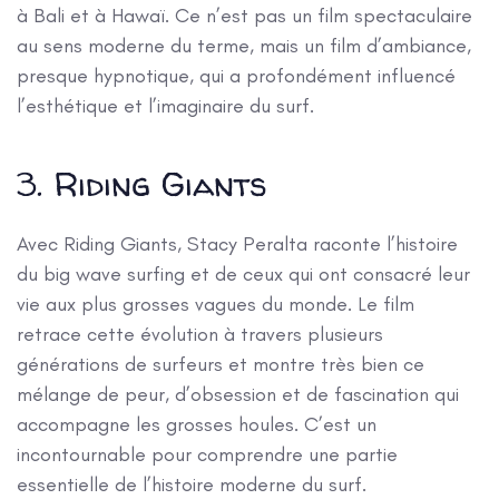
à Bali et à Hawaï. Ce n’est pas un film spectaculaire
au sens moderne du terme, mais un film d’ambiance,
presque hypnotique, qui a profondément influencé
l’esthétique et l’imaginaire du surf.
3. Riding Giants
Avec Riding Giants, Stacy Peralta raconte l’histoire
du big wave surfing et de ceux qui ont consacré leur
vie aux plus grosses vagues du monde. Le film
retrace cette évolution à travers plusieurs
générations de surfeurs et montre très bien ce
mélange de peur, d’obsession et de fascination qui
accompagne les grosses houles. C’est un
incontournable pour comprendre une partie
essentielle de l’histoire moderne du surf.