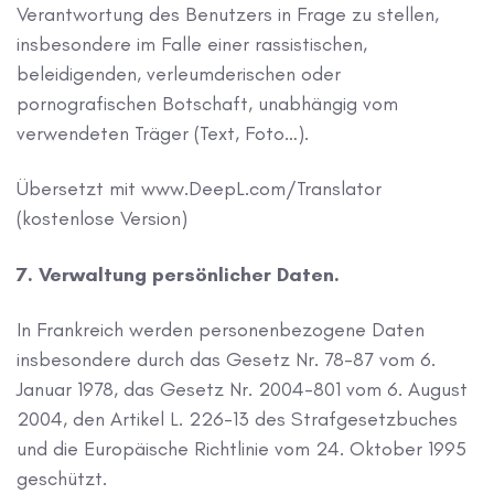
Verantwortung des Benutzers in Frage zu stellen,
insbesondere im Falle einer rassistischen,
beleidigenden, verleumderischen oder
pornografischen Botschaft, unabhängig vom
verwendeten Träger (Text, Foto…).
Übersetzt mit www.DeepL.com/Translator
(kostenlose Version)
7. Verwaltung persönlicher Daten.
In Frankreich werden personenbezogene Daten
insbesondere durch das Gesetz Nr. 78-87 vom 6.
Januar 1978, das Gesetz Nr. 2004-801 vom 6. August
2004, den Artikel L. 226-13 des Strafgesetzbuches
und die Europäische Richtlinie vom 24. Oktober 1995
geschützt.