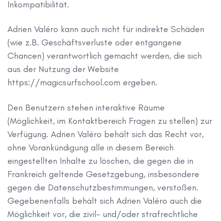
Inkompatibilität.
Adrien Valéro kann auch nicht für indirekte Schäden
(wie z.B. Geschäftsverluste oder entgangene
Chancen) verantwortlich gemacht werden, die sich
aus der Nutzung der Website
https://magicsurfschool.com ergeben.
Den Benutzern stehen interaktive Räume
(Möglichkeit, im Kontaktbereich Fragen zu stellen) zur
Verfügung. Adrien Valéro behält sich das Recht vor,
ohne Vorankündigung alle in diesem Bereich
eingestellten Inhalte zu löschen, die gegen die in
Frankreich geltende Gesetzgebung, insbesondere
gegen die Datenschutzbestimmungen, verstoßen.
Gegebenenfalls behält sich Adrien Valéro auch die
Möglichkeit vor, die zivil- und/oder strafrechtliche