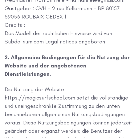
Webmaster: Nathan Hele - nathanhele@gmail.com
Gastgeber : OVH - 2 rue Kellermann - BP 80157
59053 ROUBAIX CEDEX 1
Credits :
Das Modell der rechtlichen Hinweise wird von
Subdelirium.com Legal notices angeboten
2. Allgemeine Bedingungen für die Nutzung der
Website und der angebotenen
Dienstleistungen.
Die Nutzung der Website
https://magicsurfschool.com setzt die vollständige
und uneingeschränkte Zustimmung zu den unten
beschriebenen allgemeinen Nutzungsbedingungen
voraus. Diese Nutzungsbedingungen können jederzeit
geändert oder ergänzt werden; die Benutzer der