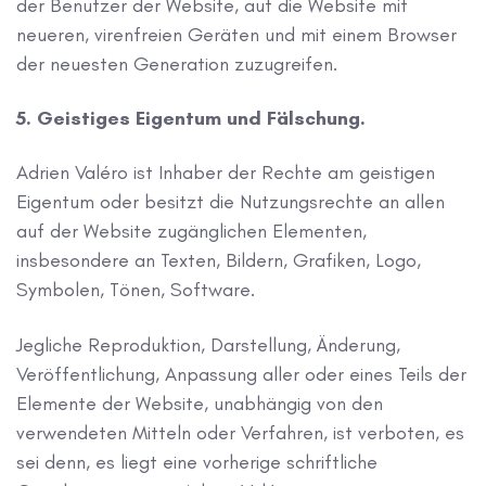
der Benutzer der Website, auf die Website mit
neueren, virenfreien Geräten und mit einem Browser
der neuesten Generation zuzugreifen.
5. Geistiges Eigentum und Fälschung.
Adrien Valéro ist Inhaber der Rechte am geistigen
Eigentum oder besitzt die Nutzungsrechte an allen
auf der Website zugänglichen Elementen,
insbesondere an Texten, Bildern, Grafiken, Logo,
Symbolen, Tönen, Software.
Jegliche Reproduktion, Darstellung, Änderung,
Veröffentlichung, Anpassung aller oder eines Teils der
Elemente der Website, unabhängig von den
verwendeten Mitteln oder Verfahren, ist verboten, es
sei denn, es liegt eine vorherige schriftliche