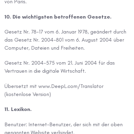
von Paris.
10. Die wichtigsten betroffenen Gesetze.
Gesetz Nr. 78-17 vom 6. Januar 1978, geändert durch
das Gesetz Nr. 2004-801 vom 6. August 2004 über
Computer, Dateien und Freiheiten.
Gesetz Nr. 2004-575 vom 21. Juni 2004 für das
Vertrauen in die digitale Wirtschaft.
Übersetzt mit www.DeepL.com/Translator
(kostenlose Version)
11. Lexikon.
Benutzer: Internet-Benutzer, der sich mit der oben
genannten Website verbindet.