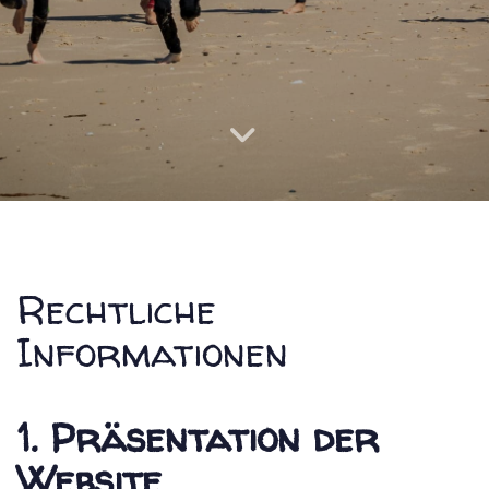
Rechtliche
Informationen
1. Präsentation der
Website