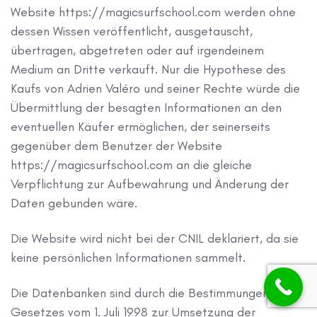
Website https://magicsurfschool.com werden ohne
dessen Wissen veröffentlicht, ausgetauscht,
übertragen, abgetreten oder auf irgendeinem
Medium an Dritte verkauft. Nur die Hypothese des
Kaufs von Adrien Valéro und seiner Rechte würde die
Übermittlung der besagten Informationen an den
eventuellen Käufer ermöglichen, der seinerseits
gegenüber dem Benutzer der Website
https://magicsurfschool.com an die gleiche
Verpflichtung zur Aufbewahrung und Änderung der
Daten gebunden wäre.
Die Website wird nicht bei der CNIL deklariert, da sie
keine persönlichen Informationen sammelt.
Die Datenbanken sind durch die Bestimmungen des
Gesetzes vom 1. Juli 1998 zur Umsetzung der