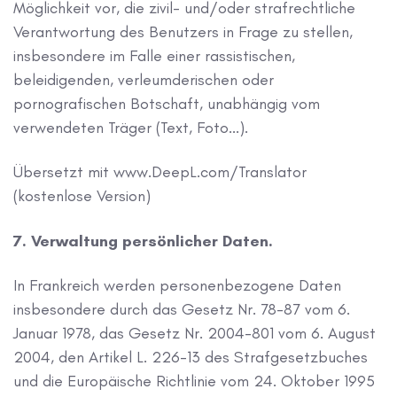
Möglichkeit vor, die zivil- und/oder strafrechtliche
Verantwortung des Benutzers in Frage zu stellen,
insbesondere im Falle einer rassistischen,
beleidigenden, verleumderischen oder
pornografischen Botschaft, unabhängig vom
verwendeten Träger (Text, Foto...).
Übersetzt mit www.DeepL.com/Translator
(kostenlose Version)
7. Verwaltung persönlicher Daten.
In Frankreich werden personenbezogene Daten
insbesondere durch das Gesetz Nr. 78-87 vom 6.
Januar 1978, das Gesetz Nr. 2004-801 vom 6. August
2004, den Artikel L. 226-13 des Strafgesetzbuches
und die Europäische Richtlinie vom 24. Oktober 1995