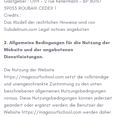
Gastgeber : OVH – 2 rue Kellermann – BP 80157
59053 ROUBAIX CEDEX 1
Credits :
Das Modell der rechtlichen Hinweise wird von
Subdelirium.com Legal notices angeboten
2. Allgemeine Bedingungen für die Nutzung der
Website und der angebotenen
Dienstleistungen.
Die Nutzung der Website
https://magicsurfschool.com setzt die vollständige
und uneingeschränkte Zustimmung zu den unten
beschriebenen allgemeinen Nutzungsbedingungen
voraus. Diese Nutzungsbedingungen können jederzeit
geändert oder ergänzt werden; die Benutzer der
Website https://magicsurfschool.com werden daher