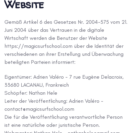
Website
Gemäß Artikel 6 des Gesetzes Nr. 2004-575 vom 21.
Juni 2004 über das Vertrauen in die digitale
Wirtschaft werden die Benutzer der Website
https://magicsurfschool.com über die Identität der
verschiedenen an ihrer Erstellung und Überwachung
beteiligten Parteien informiert:
Eigentümer: Adrien Valéro - 7 rue Eugène Delacroix,
33680 LACANAU, Frankreich
Schöpfer: Nathan Hele
Leiter der Veröffentlichung: Adrien Valéro -
contact@magicsurfschool.com
Die für die Veröffentlichung verantwortliche Person
ist eine natürliche oder juristische Person.