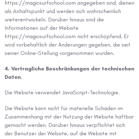
https://magicsurfschool.com angegeben sind, dienen
als Anhaltspunkt und werden sich wahrscheinlich
weiterentwickeln. Darüber hinaus sind die
Informationen auf der Website
https://magicsurfschool.com nicht erschöpfend. Er
wird vorbehaltlich der Änderungen gegeben, die seit
seiner Online-Stellung vorgenommen wurden.
4. Vertragliche Beschränkungen der technischen
Daten.
Die Website verwendet JavaScript-Technologie.
Die Website kann nicht für materielle Schäden im
Zusammenhang mit der Nutzung der Website haftbar
gemacht werden. Darüber hinaus verpflichtet sich
der Benutzer der Website, auf die Website mit