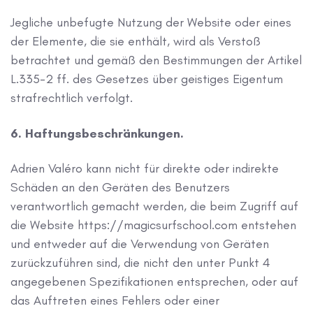
Jegliche unbefugte Nutzung der Website oder eines
der Elemente, die sie enthält, wird als Verstoß
betrachtet und gemäß den Bestimmungen der Artikel
L.335-2 ff. des Gesetzes über geistiges Eigentum
strafrechtlich verfolgt.
6. Haftungsbeschränkungen.
Adrien Valéro kann nicht für direkte oder indirekte
Schäden an den Geräten des Benutzers
verantwortlich gemacht werden, die beim Zugriff auf
die Website https://magicsurfschool.com entstehen
und entweder auf die Verwendung von Geräten
zurückzuführen sind, die nicht den unter Punkt 4
angegebenen Spezifikationen entsprechen, oder auf
das Auftreten eines Fehlers oder einer