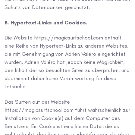
Schutz von Datenbanken geschützt.
8. Hypertext-Links und Cookies.
Die Website https://magicsurfschool.com enthält
eine Reihe von Hypertext-Links zu anderen Websites,
die mit Genehmigung von Adrien Valéro eingerichtet
wurden. Adrien Valéro hat jedoch keine Möglichkeit,
den Inhalt der so besuchten Sites zu überprüfen, und
übernimmt daher keine Verantwortung für diese
Tatsache.
Das Surfen auf der Website
https://magicsurfschool.com führt wahrscheinlich zur
Installation von Cookie(s) auf dem Computer des
Benutzers. Ein Cookie ist eine kleine Datei, die es
nicht erlaubt, den Benutzer zu identifizieren, die aber