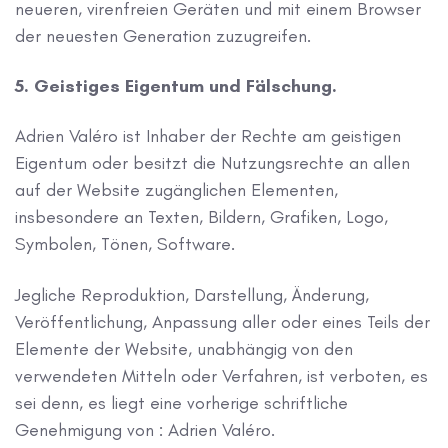
neueren, virenfreien Geräten und mit einem Browser
der neuesten Generation zuzugreifen.
5. Geistiges Eigentum und Fälschung.
Adrien Valéro ist Inhaber der Rechte am geistigen
Eigentum oder besitzt die Nutzungsrechte an allen
auf der Website zugänglichen Elementen,
insbesondere an Texten, Bildern, Grafiken, Logo,
Symbolen, Tönen, Software.
Jegliche Reproduktion, Darstellung, Änderung,
Veröffentlichung, Anpassung aller oder eines Teils der
Elemente der Website, unabhängig von den
verwendeten Mitteln oder Verfahren, ist verboten, es
sei denn, es liegt eine vorherige schriftliche
Genehmigung von : Adrien Valéro.