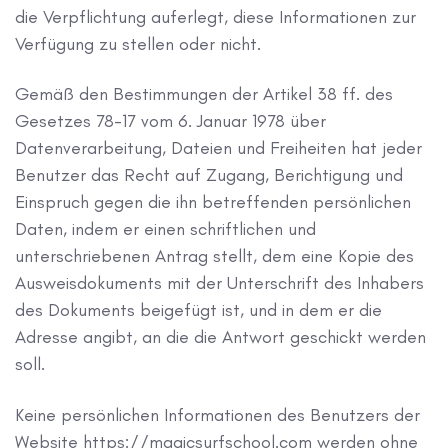
die Verpflichtung auferlegt, diese Informationen zur
Verfügung zu stellen oder nicht.
Gemäß den Bestimmungen der Artikel 38 ff. des
Gesetzes 78-17 vom 6. Januar 1978 über
Datenverarbeitung, Dateien und Freiheiten hat jeder
Benutzer das Recht auf Zugang, Berichtigung und
Einspruch gegen die ihn betreffenden persönlichen
Daten, indem er einen schriftlichen und
unterschriebenen Antrag stellt, dem eine Kopie des
Ausweisdokuments mit der Unterschrift des Inhabers
des Dokuments beigefügt ist, und in dem er die
Adresse angibt, an die die Antwort geschickt werden
soll.
Keine persönlichen Informationen des Benutzers der
Website https://magicsurfschool.com werden ohne