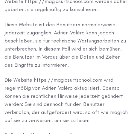
Website https://magicsurfschool.com werden daher
gebeten, sie regelmäßig zu konsultieren.
Diese Website ist den Benutzern normalerweise
jederzeit zugänglich. Adrien Valéro kann jedoch
beschließen, sie für technische Wartungsarbeiten zu
unterbrechen. In diesem Fall wird er sich bemühen,
die Benutzer im Voraus über die Daten und Zeiten
des Eingriffs zu informieren.
Die Website https://magicsurfschool.com wird
regelmäßig von Adrien Valéro aktualisiert. Ebenso
können die rechtlichen Hinweise jederzeit geändert
werden: Sie sind dennoch für den Benutzer
verbindlich, der aufgefordert wird, so oft wie möglich
auf sie zu verweisen, um sie zu lesen.