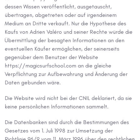
dessen Wissen veröffentlicht, ausgetauscht,
übertragen, abgetreten oder auf irgendeinem
Medium an Dritte verkauft. Nur die Hypothese des
Kaufs von Adrien Valéro und seiner Rechte würde die
Übermittlung der besagten Informationen an den
eventuellen Käufer ermöglichen, der seinerseits
gegenüber dem Benutzer der Website
https://magicsurfschool.com an die gleiche
Verpflichtung zur Aufbewahrung und Änderung der
Daten gebunden wäre.
Die Website wird nicht bei der CNIL deklariert, da sie
keine persönlichen Informationen sammelt.
Die Datenbanken sind durch die Bestimmungen des
Gesetzes vom 1. Juli 1998 zur Umsetzung der
Richtlinie 96/9 vom 11. März 1996 über den rechtlichen