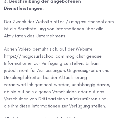
3. Beschreibung der angebotenen
Dienstleistungen.
Der Zweck der Website https://magicsurfschool.com
ist die Bereitstellung von Informationen über alle
Aktivitäten des Unternehmens.
Adrien Valéro bemüht sich, auf der Website
https://magicsurfschool.com möglichst genaue
Informationen zur Verfügung zu stellen. Er kann
jedoch nicht für Auslassungen, Ungenauigkeiten und
Unzulänglichkeiten bei der Aktualisierung
verantwortlich gemacht werden, unabhängig davon,
ob sie auf sein eigenes Verschulden oder auf das
Verschulden von Drittparteien zurückzuführen sind,
die ihm diese Informationen zur Verfügung stellen.