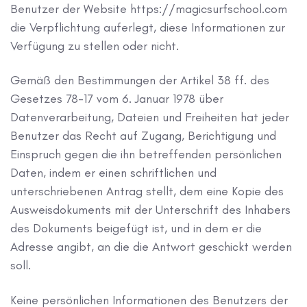
Benutzer der Website https://magicsurfschool.com
die Verpflichtung auferlegt, diese Informationen zur
Verfügung zu stellen oder nicht.
Gemäß den Bestimmungen der Artikel 38 ff. des
Gesetzes 78-17 vom 6. Januar 1978 über
Datenverarbeitung, Dateien und Freiheiten hat jeder
Benutzer das Recht auf Zugang, Berichtigung und
Einspruch gegen die ihn betreffenden persönlichen
Daten, indem er einen schriftlichen und
unterschriebenen Antrag stellt, dem eine Kopie des
Ausweisdokuments mit der Unterschrift des Inhabers
des Dokuments beigefügt ist, und in dem er die
Adresse angibt, an die die Antwort geschickt werden
soll.
Keine persönlichen Informationen des Benutzers der