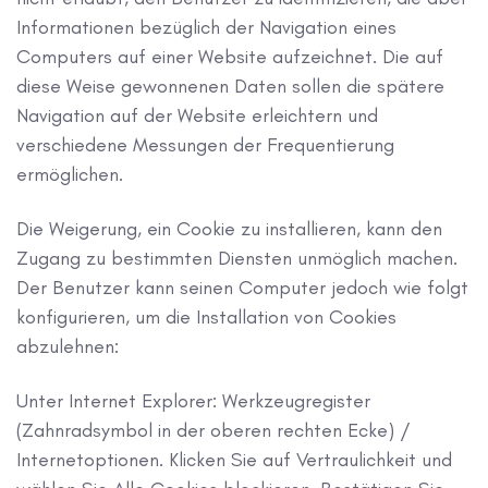
Informationen bezüglich der Navigation eines
Computers auf einer Website aufzeichnet. Die auf
diese Weise gewonnenen Daten sollen die spätere
Navigation auf der Website erleichtern und
verschiedene Messungen der Frequentierung
ermöglichen.
Die Weigerung, ein Cookie zu installieren, kann den
Zugang zu bestimmten Diensten unmöglich machen.
Der Benutzer kann seinen Computer jedoch wie folgt
konfigurieren, um die Installation von Cookies
abzulehnen:
Unter Internet Explorer: Werkzeugregister
(Zahnradsymbol in der oberen rechten Ecke) /
Internetoptionen. Klicken Sie auf Vertraulichkeit und