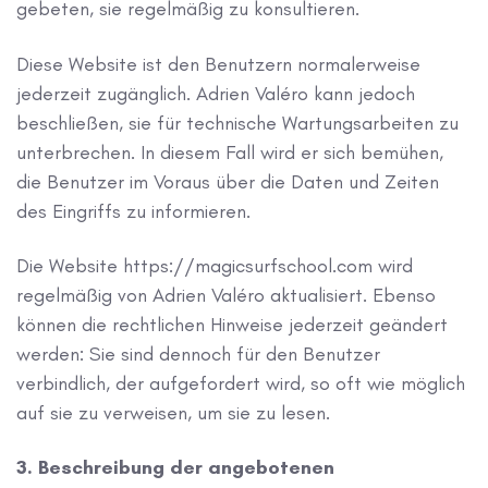
gebeten, sie regelmäßig zu konsultieren.
Diese Website ist den Benutzern normalerweise
jederzeit zugänglich. Adrien Valéro kann jedoch
beschließen, sie für technische Wartungsarbeiten zu
unterbrechen. In diesem Fall wird er sich bemühen,
die Benutzer im Voraus über die Daten und Zeiten
des Eingriffs zu informieren.
Die Website https://magicsurfschool.com wird
regelmäßig von Adrien Valéro aktualisiert. Ebenso
können die rechtlichen Hinweise jederzeit geändert
werden: Sie sind dennoch für den Benutzer
verbindlich, der aufgefordert wird, so oft wie möglich
auf sie zu verweisen, um sie zu lesen.
3. Beschreibung der angebotenen