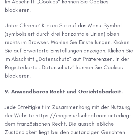
Im Abschnitt „Cookies“ können Sie Cookies
blockieren.
Unter Chrome: Klicken Sie auf das Menü-Symbol
(symbolisiert durch drei horizontale Linien) oben
rechts im Browser. Wählen Sie Einstellungen. Klicken
Sie auf Erweiterte Einstellungen anzeigen. Klicken Sie
im Abschnitt „Datenschutz“ auf Präferenzen. In der
Registerkarte „Datenschutz“ können Sie Cookies
blockieren.
9. Anwendbares Recht und Gerichtsbarkeit.
Jede Streitigkeit im Zusammenhang mit der Nutzung
der Website https://magicsurfschool.com unterliegt
dem französischen Recht. Die ausschließliche
Zuständigkeit liegt bei den zuständigen Gerichten