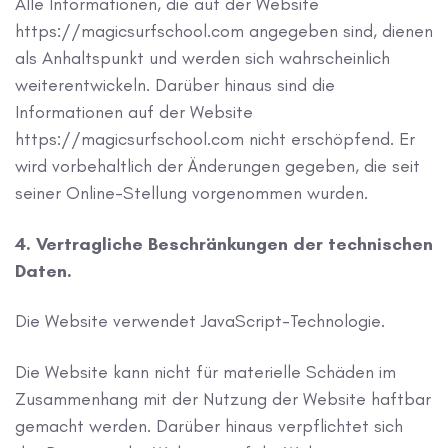
Alle Informationen, die auf der Website
https://magicsurfschool.com angegeben sind, dienen
als Anhaltspunkt und werden sich wahrscheinlich
weiterentwickeln. Darüber hinaus sind die
Informationen auf der Website
https://magicsurfschool.com nicht erschöpfend. Er
wird vorbehaltlich der Änderungen gegeben, die seit
seiner Online-Stellung vorgenommen wurden.
4. Vertragliche Beschränkungen der technischen
Daten.
Die Website verwendet JavaScript-Technologie.
Die Website kann nicht für materielle Schäden im
Zusammenhang mit der Nutzung der Website haftbar
gemacht werden. Darüber hinaus verpflichtet sich