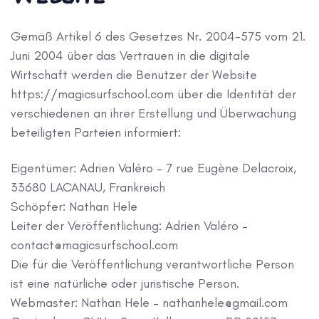
Gemäß Artikel 6 des Gesetzes Nr. 2004-575 vom 21.
Juni 2004 über das Vertrauen in die digitale
Wirtschaft werden die Benutzer der Website
https://magicsurfschool.com über die Identität der
verschiedenen an ihrer Erstellung und Überwachung
beteiligten Parteien informiert:
Eigentümer: Adrien Valéro – 7 rue Eugène Delacroix,
33680 LACANAU, Frankreich
Schöpfer: Nathan Hele
Leiter der Veröffentlichung: Adrien Valéro –
contact@magicsurfschool.com
Die für die Veröffentlichung verantwortliche Person
ist eine natürliche oder juristische Person.
Webmaster: Nathan Hele – nathanhele@gmail.com