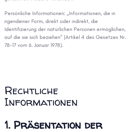
Persönliche Informationen: „Informationen, die in
irgendeiner Form, direkt oder indirekt, die
Identifizierung der natürlichen Personen ermöglichen,
auf die sie sich beziehen“ (Artikel 4 des Gesetzes Nr.
78-17 vom 6. Januar 1978).
Rechtliche
Informationen
1. Präsentation der