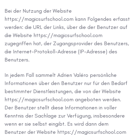
Bei der Nutzung der Website
https://magicsurfschool.com kann Folgendes erfasst
werden: die URL der Links, über die der Benutzer auf
die Website https://magicsurfschool.com
zugegriffen hat, der Zugangsprovider des Benutzers,
die Internet-Protokoll-Adresse (IP-Adresse) des
Benutzers.
In jedem Fall sammelt Adrien Valéro persönliche
Informationen über den Benutzer nur für den Bedarf
bestimmter Dienstleistungen, die von der Website
https://magicsurfschool.com angeboten werden.
Der Benutzer stellt diese Informationen in voller
Kenntnis der Sachlage zur Verfügung, insbesondere
wenn er sie selbst eingibt. Es wird dann dem
Benutzer der Website https://magicsurfschool.com