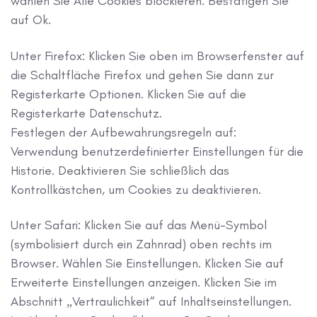
wählen Sie Alle Cookies blockieren. Bestätigen Sie
auf Ok.
Unter Firefox: Klicken Sie oben im Browserfenster auf
die Schaltfläche Firefox und gehen Sie dann zur
Registerkarte Optionen. Klicken Sie auf die
Registerkarte Datenschutz.
Festlegen der Aufbewahrungsregeln auf:
Verwendung benutzerdefinierter Einstellungen für die
Historie. Deaktivieren Sie schließlich das
Kontrollkästchen, um Cookies zu deaktivieren.
Unter Safari: Klicken Sie auf das Menü-Symbol
(symbolisiert durch ein Zahnrad) oben rechts im
Browser. Wählen Sie Einstellungen. Klicken Sie auf
Erweiterte Einstellungen anzeigen. Klicken Sie im
Abschnitt „Vertraulichkeit“ auf Inhaltseinstellungen.