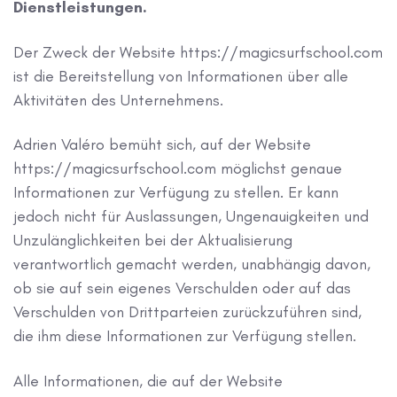
Dienstleistungen.
Der Zweck der Website https://magicsurfschool.com
ist die Bereitstellung von Informationen über alle
Aktivitäten des Unternehmens.
Adrien Valéro bemüht sich, auf der Website
https://magicsurfschool.com möglichst genaue
Informationen zur Verfügung zu stellen. Er kann
jedoch nicht für Auslassungen, Ungenauigkeiten und
Unzulänglichkeiten bei der Aktualisierung
verantwortlich gemacht werden, unabhängig davon,
ob sie auf sein eigenes Verschulden oder auf das
Verschulden von Drittparteien zurückzuführen sind,
die ihm diese Informationen zur Verfügung stellen.
Alle Informationen, die auf der Website