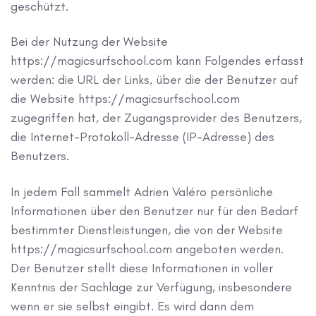
geschützt.
Bei der Nutzung der Website
https://magicsurfschool.com kann Folgendes erfasst
werden: die URL der Links, über die der Benutzer auf
die Website https://magicsurfschool.com
zugegriffen hat, der Zugangsprovider des Benutzers,
die Internet-Protokoll-Adresse (IP-Adresse) des
Benutzers.
In jedem Fall sammelt Adrien Valéro persönliche
Informationen über den Benutzer nur für den Bedarf
bestimmter Dienstleistungen, die von der Website
https://magicsurfschool.com angeboten werden.
Der Benutzer stellt diese Informationen in voller
Kenntnis der Sachlage zur Verfügung, insbesondere
wenn er sie selbst eingibt. Es wird dann dem