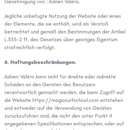
Genehmigung von : Adrien Valéro.
Jegliche unbefugte Nutzung der Website oder eines
der Elemente, die sie enthält, wird als Verstoß
betrachtet und gemäß den Bestimmungen der Artikel
L.335-2 ff. des Gesetzes über geistiges Eigentum
strafrechtlich verfolgt.
6. Haftungsbeschränkungen.
Adrien Valéro kann nicht für direkte oder indirekte
Schäden an den Geräten des Benutzers
verantwortlich gemacht werden, die beim Zugriff auf
die Website https://magicsurfschool.com entstehen
und entweder auf die Verwendung von Geräten
zurückzuführen sind, die nicht den unter Punkt 4
angegebenen Spezifikationen entsprechen, oder auf